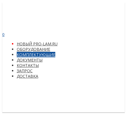
0
НОВЫЙ PRO-LAM.RU
ОБОРУДОВАНИЕ
КОМПЛЕКТУЮЩИЕ
ДОКУМЕНТЫ
КОНТАКТЫ
ЗАПРОС
ДОСТАВКА