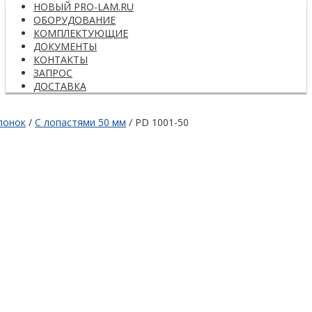
НОВЫЙ PRO-LAM.RU
ОБОРУДОВАНИЕ
КОМПЛЕКТУЮЩИЕ
ДОКУМЕНТЫ
КОНТАКТЫ
ЗАПРОС
ДОСТАВКА
лонок
/
С лопастями 50 мм
/ PD 1001-50