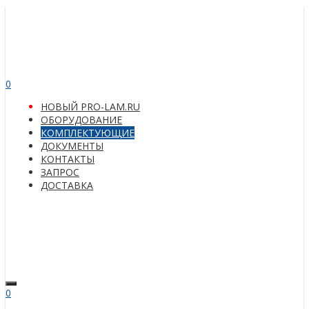
0
НОВЫЙ PRO-LAM.RU
ОБОРУДОВАНИЕ
КОМПЛЕКТУЮЩИЕ
ДОКУМЕНТЫ
КОНТАКТЫ
ЗАПРОС
ДОСТАВКА
0