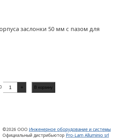
пуса заслонки 50 мм с пазом для
0
+
В корзину
©2026 ООО
Инженерное оборудование и системы
Официальный дистрибьютор
Pro-Lam Alluminio srl