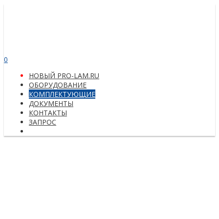
0
НОВЫЙ PRO-LAM.RU
ОБОРУДОВАНИЕ
КОМПЛЕКТУЮЩИЕ
ДОКУМЕНТЫ
КОНТАКТЫ
ЗАПРОС