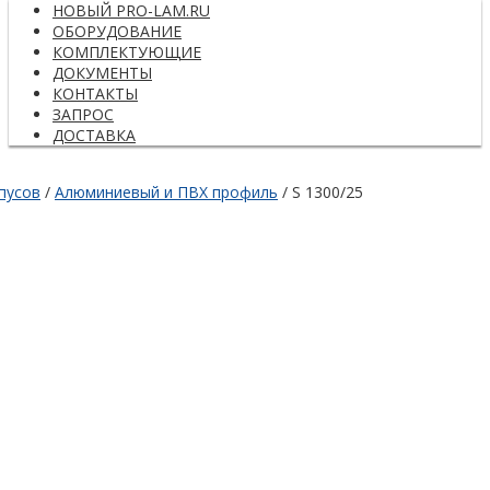
НОВЫЙ PRO-LAM.RU
ОБОРУДОВАНИЕ
КОМПЛЕКТУЮЩИЕ
ДОКУМЕНТЫ
КОНТАКТЫ
ЗАПРОС
ДОСТАВКА
пусов
/
Алюминиевый и ПВХ профиль
/ S 1300/25