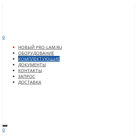
0
НОВЫЙ PRO-LAM.RU
ОБОРУДОВАНИЕ
КОМПЛЕКТУЮЩИЕ
ДОКУМЕНТЫ
КОНТАКТЫ
ЗАПРОС
ДОСТАВКА
0