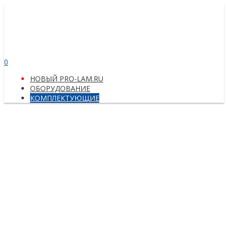
0
НОВЫЙ PRO-LAM.RU
ОБОРУДОВАНИЕ
КОМПЛЕКТУЮЩИЕ