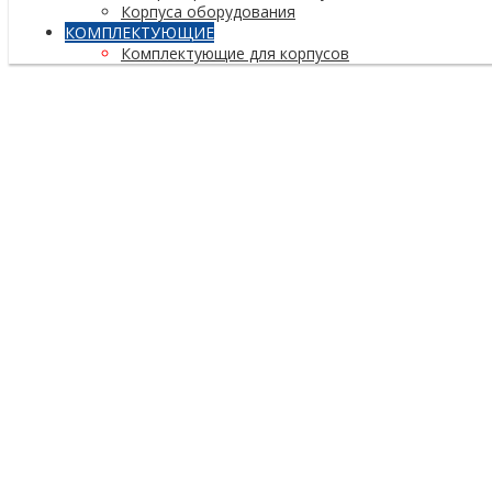
Корпуса оборудования
КОМПЛЕКТУЮЩИЕ
Комплектующие для корпусов