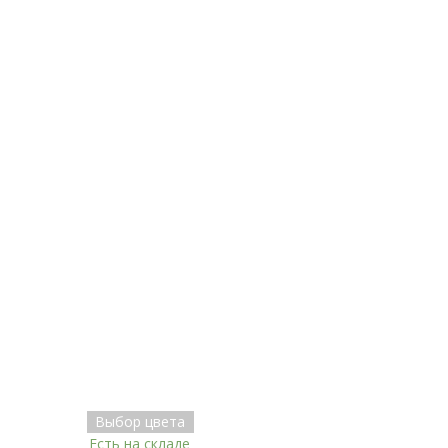
Выбор цвета
Есть на складе