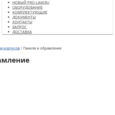
НОВЫЙ PRO-LAM.RU
ОБОРУДОВАНИЕ
КОМПЛЕКТУЮЩИЕ
ДОКУМЕНТЫ
КОНТАКТЫ
ЗАПРОС
ДОСТАВКА
я корпусов
/ Панели и обрамление
амление