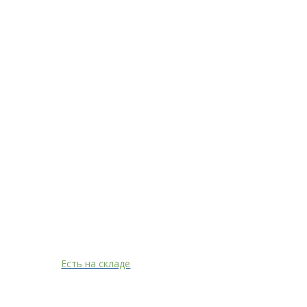
Есть на складе