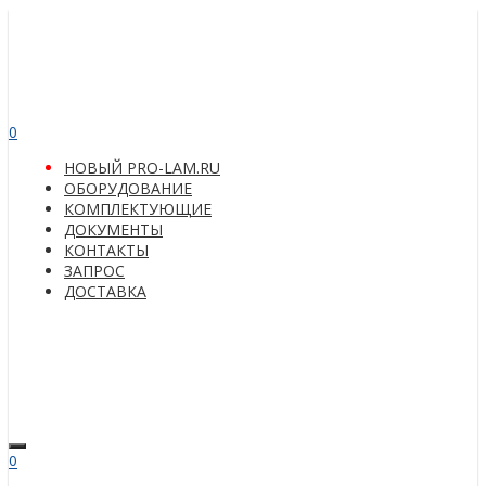
0
НОВЫЙ PRO-LAM.RU
ОБОРУДОВАНИЕ
КОМПЛЕКТУЮЩИЕ
ДОКУМЕНТЫ
КОНТАКТЫ
ЗАПРОС
ДОСТАВКА
0