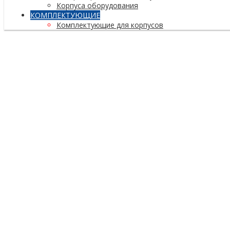
Корпуса оборудования
КОМПЛЕКТУЮЩИЕ
Комплектующие для корпусов